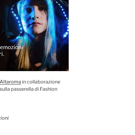
Altaroma
in collaborazione
 sulla passerella di Fashion
ioni