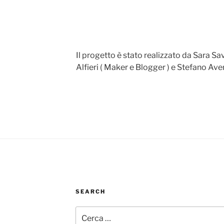
Il progetto è stato realizzato da Sara Sa
Alfieri ( Maker e Blogger ) e Stefano Ave
SEARCH
Cerca: