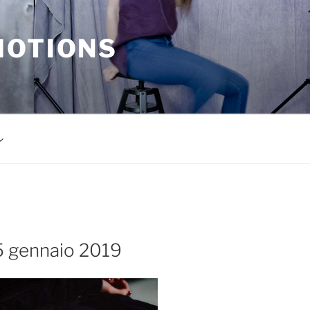
MOTIONS
25 gennaio 2019