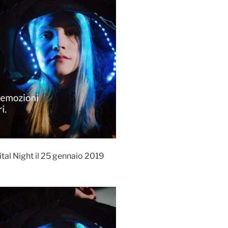
tal Night il 25 gennaio 2019