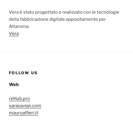
Vera è stato progettato e realizzato con le tecnologie
della fabbricazione digitale appositamente per
Altaroma.
Vera
FOLLOW US
Web
reHub.pro
sarasavian.com
mauroalfieri.it