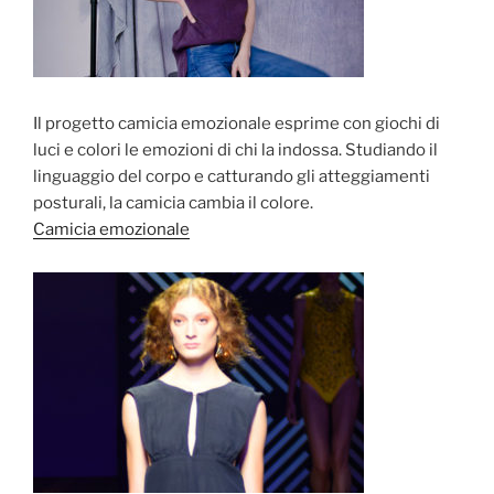
Il progetto camicia emozionale esprime con giochi di
luci e colori le emozioni di chi la indossa. Studiando il
linguaggio del corpo e catturando gli atteggiamenti
posturali, la camicia cambia il colore.
Camicia emozionale