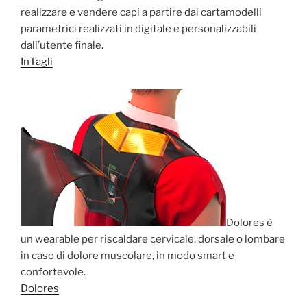
realizzare e vendere capi a partire dai cartamodelli
parametrici realizzati in digitale e personalizzabili
dall’utente finale.
InTagli
Dolores è
un wearable per riscaldare cervicale, dorsale o lombare
in caso di dolore muscolare, in modo smart e
confortevole.
Dolores