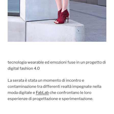
tecnologia wearable ed emozioni fuse in un progetto di
digital fashion 4.0
La serata è stata un momento di incontro e
contaminazione tra differenti realtà impegnate nella
moda digitale e
FabLab
che confrontano le loro
esperienze di progettazione e sperimentazione.