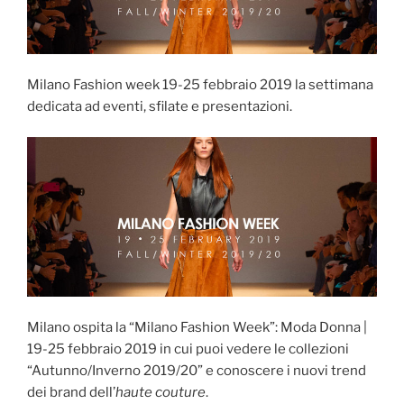
Milano Fashion week 19-25 febbraio 2019 la settimana
dedicata ad eventi, sfilate e presentazioni.
Milano ospita la “Milano Fashion Week”: Moda Donna |
19-25 febbraio 2019 in cui puoi vedere le collezioni
“Autunno/Inverno 2019/20” e conoscere i nuovi trend
dei brand dell’
haute couture
.